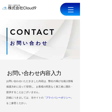
CONTACT
お問い合わせ
​​お問い合わせ内容入力
お問い合わせいただきました内容は、弊社の掲げる個人情報
保護方針に沿って管理し、お客様の同意なく第三者に開示・
提供することはございません。
詳細につきましては、当サイトの「
プライバシーポリシー
」
をご参照ください。