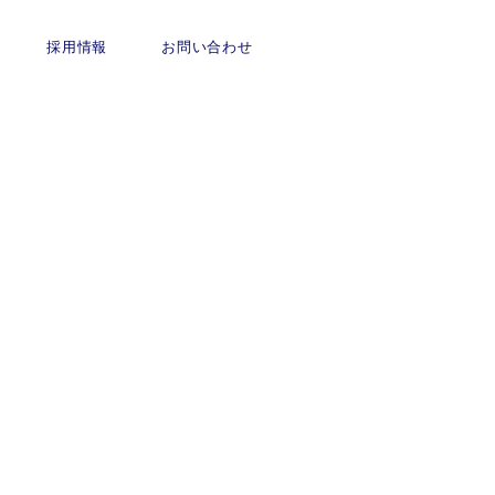
採用情報
お問い合わせ
事業内容